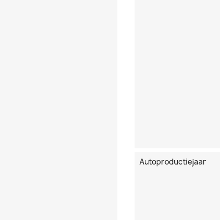
Autoproductiejaar