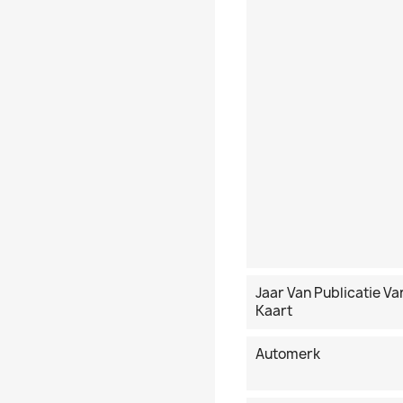
Jaar Van Publicatie Va
Kaart
Automerk