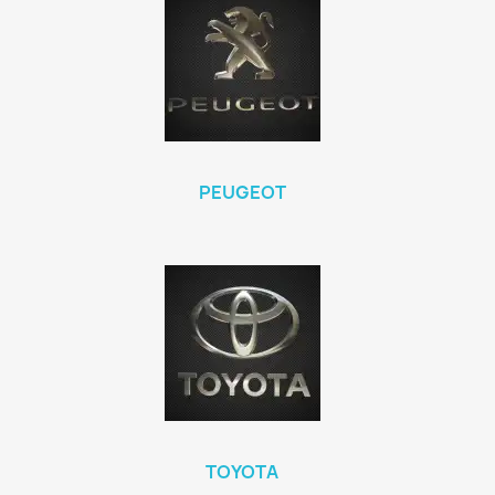
PEUGEOT
TOYOTA