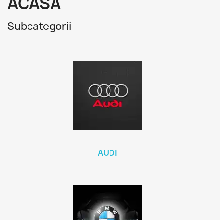
ACASA
Subcategorii
AUDI