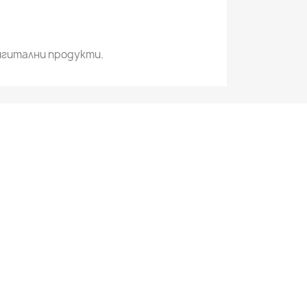
игитални продукти.