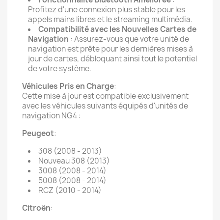
Profitez d'une connexion plus stable pour les
appels mains libres et le streaming multimédia.
Compatibilité avec les Nouvelles Cartes de
Navigation
: Assurez-vous que votre unité de
navigation est prête pour les dernières mises à
jour de cartes, débloquant ainsi tout le potentiel
de votre système.
Véhicules Pris en Charge
:
Cette mise à jour est compatible exclusivement
avec les véhicules suivants équipés d'unités de
navigation NG4 :
Peugeot
:
308 (2008 - 2013)
Nouveau 308 (2013)
3008 (2008 - 2014)
5008 (2008 - 2014)
RCZ (2010 - 2014)
Citroën
: