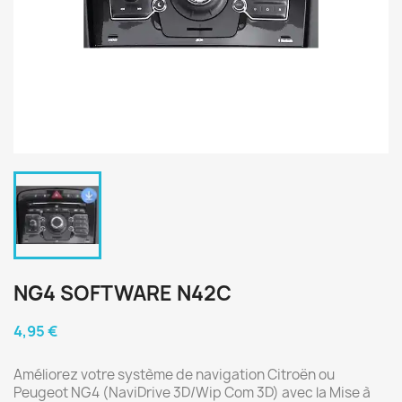
NG4 SOFTWARE N42C
4,95 €
Améliorez votre système de navigation Citroën ou
Peugeot NG4 (NaviDrive 3D/Wip Com 3D) avec la Mise à