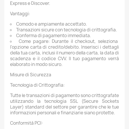
Express e Discover.
Vantaggi:
Comodo e ampiamente accettato.
Transazioni sicure con tecnologia di crittografia.
Conferma di pagamento immediata.
Come pagare: Durante il checkout, seleziona
l'opzione carta di credito/debito. Inserisci i dettagli
della tua carta, inclusi il numero della carta, la data di
scadenza e il codice CVV. Il tuo pagamento verrà
elaborato in modo sicuro.
Misure di Sicurezza
Tecnologia di Crittografia:
Tutte le transazioni di pagamento sono crittografate
utilizzando la tecnologia SSL (Secure Sockets
Layer) standard del settore per garantire che le tue
informazioni personali e finanziarie siano protette.
Conformità PCI: