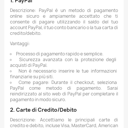
1. PayPal
Descrizione: PayPal è un metodo di pagamento
online sicuro e ampiamente accettato che ti
consente di pagare utilizzando il saldo del tuo
account PayPal, il tuo conto bancario o la tua carta di
credito/debito.
Vantaggi:
Processo di pagamento rapido e semplice.
Sicurezza avanzata con la protezione degli
acquisti di PayPal.
Non è necessario inserire le tue informazioni
finanziarie su più siti.
Come pagare: Durante il checkout, seleziona
PayPal come metodo di pagamento. Sarai
reindirizzato al sito web di PayPal per completare il
pagamento in modo sicuro.
2. Carte di Credito/Debito
Descrizione: Accettiamo le principali carte di
credito e debito, incluse Visa, MasterCard, American