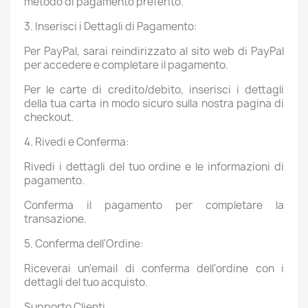
metodo di pagamento preferito.
3. Inserisci i Dettagli di Pagamento:
Per PayPal, sarai reindirizzato al sito web di PayPal
per accedere e completare il pagamento.
Per le carte di credito/debito, inserisci i dettagli
della tua carta in modo sicuro sulla nostra pagina di
checkout.
4. Rivedi e Conferma:
Rivedi i dettagli del tuo ordine e le informazioni di
pagamento.
Conferma il pagamento per completare la
transazione.
5. Conferma dell'Ordine:
Riceverai un'email di conferma dell'ordine con i
dettagli del tuo acquisto.
Supporto Clienti