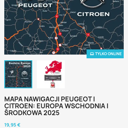
TYLKO ONLINE
MAPA NAWIGACJI PEUGEOT I
CITROEN: EUROPA WSCHODNIA I
ŚRODKOWA 2025
19,95 €