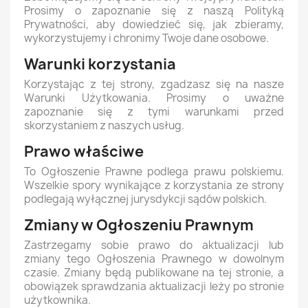
Prosimy o zapoznanie się z naszą Polityką
Prywatności, aby dowiedzieć się, jak zbieramy,
wykorzystujemy i chronimy Twoje dane osobowe.
Warunki korzystania
Korzystając z tej strony, zgadzasz się na nasze
Warunki Użytkowania. Prosimy o uważne
zapoznanie się z tymi warunkami przed
skorzystaniem z naszych usług.
Prawo właściwe
To Ogłoszenie Prawne podlega prawu polskiemu.
Wszelkie spory wynikające z korzystania ze strony
podlegają wyłącznej jurysdykcji sądów polskich.
Zmiany w Ogłoszeniu Prawnym
Zastrzegamy sobie prawo do aktualizacji lub
zmiany tego Ogłoszenia Prawnego w dowolnym
czasie. Zmiany będą publikowane na tej stronie, a
obowiązek sprawdzania aktualizacji leży po stronie
użytkownika.