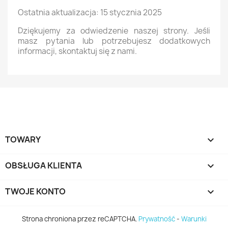
Ostatnia aktualizacja: 15 stycznia 2025
Dziękujemy za odwiedzenie naszej strony. Jeśli
masz pytania lub potrzebujesz dodatkowych
informacji, skontaktuj się z nami.
TOWARY

OBSŁUGA KLIENTA

TWOJE KONTO

Strona chroniona przez reCAPTCHA.
Prywatność
-
Warunki