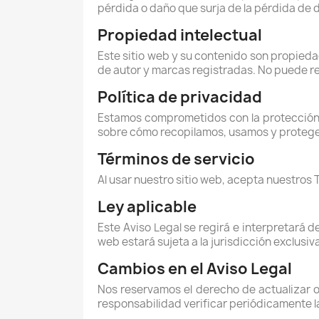
pérdida o daño que surja de la pérdida de d
Propiedad intelectual
Este sitio web y su contenido son propieda
de autor y marcas registradas. No puede rep
Política de privacidad
Estamos comprometidos con la protección d
sobre cómo recopilamos, usamos y protege
Términos de servicio
Al usar nuestro sitio web, acepta nuestros 
Ley aplicable
Este Aviso Legal se regirá e interpretará d
web estará sujeta a la jurisdicción exclusi
Cambios en el Aviso Legal
Nos reservamos el derecho de actualizar o
responsabilidad verificar periódicamente l