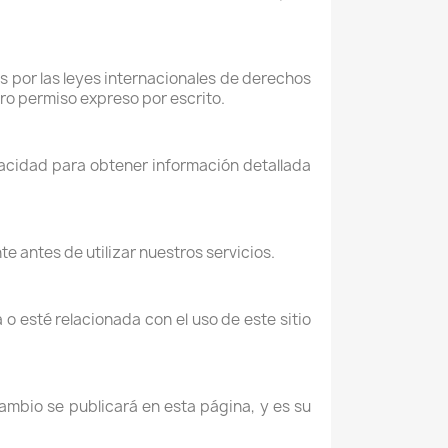
s por las leyes internacionales de derechos
tro permiso expreso por escrito.
vacidad para obtener información detallada
e antes de utilizar nuestros servicios.
 o esté relacionada con el uso de este sitio
ambio se publicará en esta página, y es su