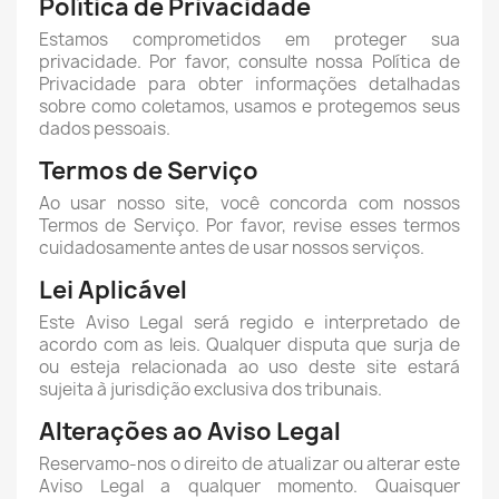
Política de Privacidade
Estamos comprometidos em proteger sua
privacidade. Por favor, consulte nossa Política de
Privacidade para obter informações detalhadas
sobre como coletamos, usamos e protegemos seus
dados pessoais.
Termos de Serviço
Ao usar nosso site, você concorda com nossos
Termos de Serviço. Por favor, revise esses termos
cuidadosamente antes de usar nossos serviços.
Lei Aplicável
Este Aviso Legal será regido e interpretado de
acordo com as leis. Qualquer disputa que surja de
ou esteja relacionada ao uso deste site estará
sujeita à jurisdição exclusiva dos tribunais.
Alterações ao Aviso Legal
Reservamo-nos o direito de atualizar ou alterar este
Aviso Legal a qualquer momento. Quaisquer