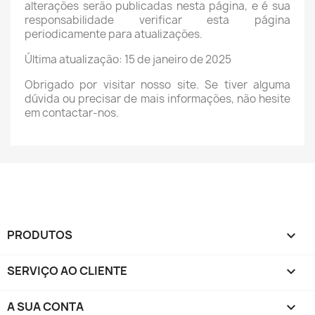
alterações serão publicadas nesta página, e é sua
responsabilidade verificar esta página
periodicamente para atualizações.
Última atualização: 15 de janeiro de 2025
Obrigado por visitar nosso site. Se tiver alguma
dúvida ou precisar de mais informações, não hesite
em contactar-nos.
PRODUTOS

SERVIÇO AO CLIENTE

A SUA CONTA
