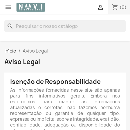
shopping_cart


(0)
search
Início
Aviso Legal
Aviso Legal
Isenção de Responsabilidade
As informações fornecidas neste site são apenas
para fins informativos gerais. Embora nos
esforcemos para manter as informações
atualizadas e corretas, não fazemos nenhuma
representação ou garantia de qualquer tipo,
expressa ou implícita, sobre a integridade, exatidão,
confiabilidade, adequação ou disponibilidade do