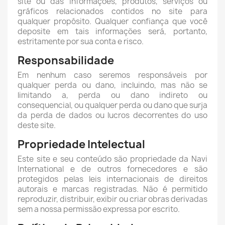
site ou das informações, produtos, serviços ou
gráficos relacionados contidos no site para
qualquer propósito. Qualquer confiança que você
deposite em tais informações será, portanto,
estritamente por sua conta e risco.
Responsabilidade
Em nenhum caso seremos responsáveis por
qualquer perda ou dano, incluindo, mas não se
limitando a, perda ou dano indireto ou
consequencial, ou qualquer perda ou dano que surja
da perda de dados ou lucros decorrentes do uso
deste site.
Propriedade Intelectual
Este site e seu conteúdo são propriedade da Navi
International e de outros fornecedores e são
protegidos pelas leis internacionais de direitos
autorais e marcas registradas. Não é permitido
reproduzir, distribuir, exibir ou criar obras derivadas
sem a nossa permissão expressa por escrito.