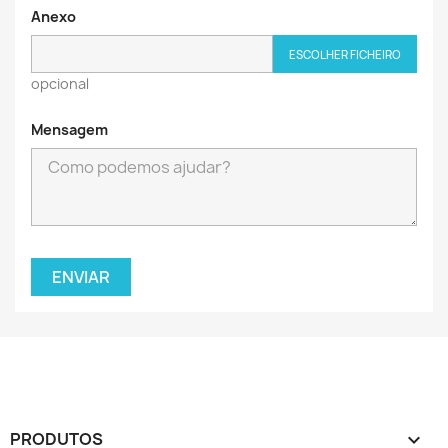
Anexo
ESCOLHER FICHEIRO
opcional
Mensagem
PRODUTOS
