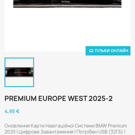
ТІЛЬКИ ОНЛАЙН
PREMIUM EUROPE WEST 2025-2
4,95 €
Оновлення Карти Навігаційної Системи BMW Premium
2025 | Цифрове Завантаження | Потрібен USB (32ГБ) |