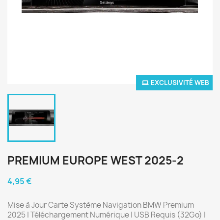
EXCLUSIVITÉ WEB
PREMIUM EUROPE WEST 2025-2
4,95 €
Mise à Jour Carte Système Navigation BMW Premium
2025 | Téléchargement Numérique | USB Requis (32Go) |