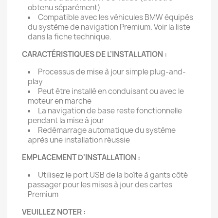
obtenu séparément)
Compatible avec les véhicules BMW équipés
du système de navigation Premium. Voir la liste
dans la fiche technique.
CARACTÉRISTIQUES DE L'INSTALLATION :
Processus de mise à jour simple plug-and-
play
Peut être installé en conduisant ou avec le
moteur en marche
La navigation de base reste fonctionnelle
pendant la mise à jour
Redémarrage automatique du système
après une installation réussie
EMPLACEMENT D'INSTALLATION :
Utilisez le port USB de la boîte à gants côté
passager pour les mises à jour des cartes
Premium
VEUILLEZ NOTER :