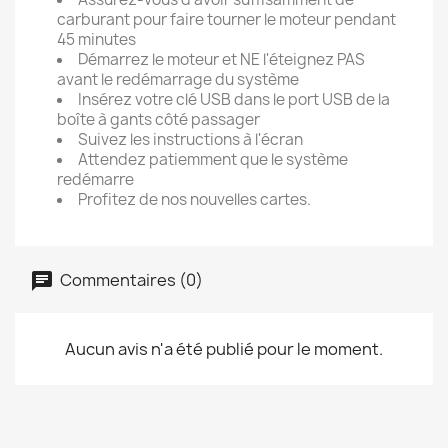
carburant pour faire tourner le moteur pendant
45 minutes
Démarrez le moteur et NE l'éteignez PAS
avant le redémarrage du système
Insérez votre clé USB dans le port USB de la
boîte à gants côté passager
Suivez les instructions à l'écran
Attendez patiemment que le système
redémarre
Profitez de nos nouvelles cartes.
Commentaires (0)
Aucun avis n'a été publié pour le moment.