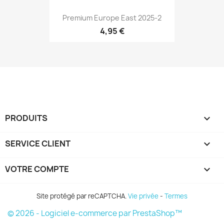
Premium Europe East 2025-2
4,95 €
PRODUITS

SERVICE CLIENT

VOTRE COMPTE

Site protégé par reCAPTCHA.
Vie privée
-
Termes
© 2026 - Logiciel e-commerce par PrestaShop™