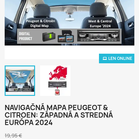
LEN ONLINE
NAVIGAČNÁ MAPA PEUGEOT &
CITROEN: ZÁPADNÁ A STREDNÁ
EURÓPA 2024
19,95 €