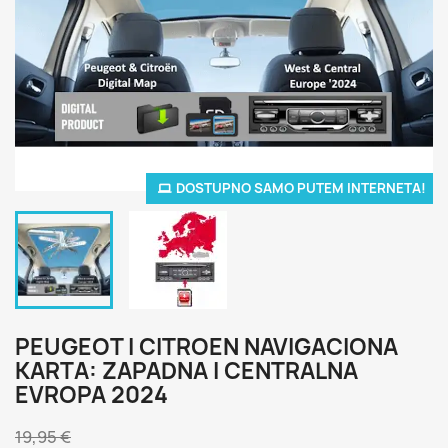
DOSTUPNO SAMO PUTEM INTERNETA!
PEUGEOT I CITROEN NAVIGACIONA
KARTA: ZAPADNA I CENTRALNA
EVROPA 2024
19,95 €